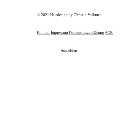
© 2021 Hairdesign by Christin Volkmer
Kontakt
Impressum
Datenschutzerklärung
AGB
Anmelden