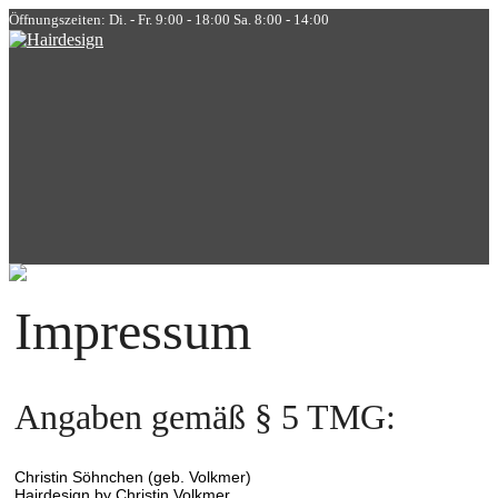
Öffnungszeiten: Di. - Fr. 9:00 - 18:00 Sa. 8:00 - 14:00
Impressum
Angaben gemäß § 5 TMG:
Christin Söhnchen (geb. Volkmer)
Hairdesign by Christin Volkmer